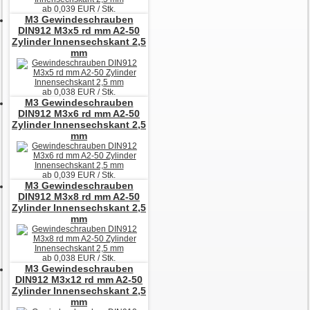
ab
0,039
EUR / Stk.
M3
Gewindeschrauben
DIN912 M3x5 rd mm A2-50
Zylinder Innensechskant 2,5
mm
ab
0,038
EUR / Stk.
M3
Gewindeschrauben
DIN912 M3x6 rd mm A2-50
Zylinder Innensechskant 2,5
mm
ab
0,039
EUR / Stk.
M3
Gewindeschrauben
DIN912 M3x8 rd mm A2-50
Zylinder Innensechskant 2,5
mm
ab
0,038
EUR / Stk.
M3
Gewindeschrauben
DIN912 M3x12 rd mm A2-50
Zylinder Innensechskant 2,5
mm