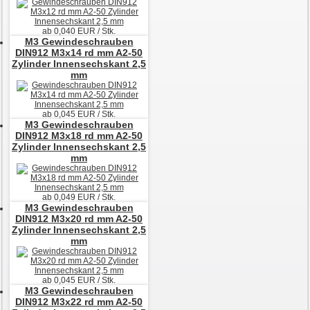
ab
0,040
EUR / Stk.
M3
Gewindeschrauben
DIN912 M3x14 rd mm A2-50
Zylinder Innensechskant 2,5
mm
ab
0,045
EUR / Stk.
M3
Gewindeschrauben
DIN912 M3x18 rd mm A2-50
Zylinder Innensechskant 2,5
mm
ab
0,049
EUR / Stk.
M3
Gewindeschrauben
DIN912 M3x20 rd mm A2-50
Zylinder Innensechskant 2,5
mm
ab
0,045
EUR / Stk.
M3
Gewindeschrauben
DIN912 M3x22 rd mm A2-50