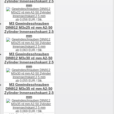
Zylinder Innensechskant 2,5
mm
ab
0,056
EUR / Stk.
M3
Gewindeschrauben
DIN912 M3x25 rd mm A2-50
Zylinder Innensechskant 2,5
mm
ab
0,063
EUR / Stk.
M3
Gewindeschrauben
DIN912 M3x30 rd mm A2-50
Zylinder Innensechskant 2,5
mm
ab
0,055
EUR / Stk.
M3
Gewindeschrauben
DIN912 M3x35 rd mm A2-50
Zylinder Innensechskant 2,5
mm
ab
0,069
EUR / Stk.