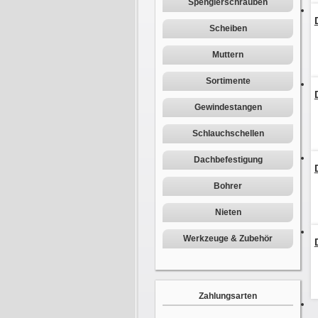
Spenglerschrauben
Scheiben
Muttern
Sortimente
Gewindestangen
Schlauchschellen
Dachbefestigung
Bohrer
Nieten
Werkzeuge & Zubehör
Zahlungsarten