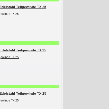
Edelstahl Teilgewinde TX 25
Edelstahl Teilgewinde TX 25
Edelstahl Teilgewinde TX 25