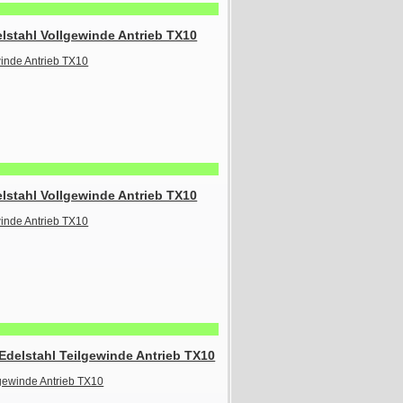
lstahl Vollgewinde Antrieb TX10
lstahl Vollgewinde Antrieb TX10
delstahl Teilgewinde Antrieb TX10