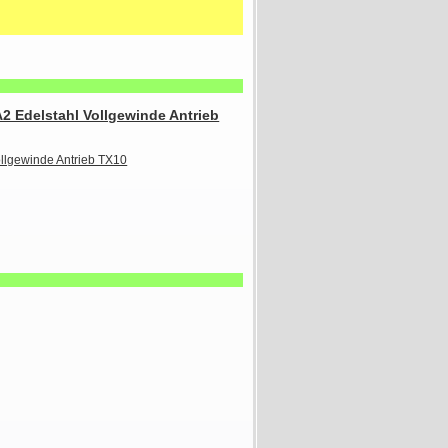
2 Edelstahl Vollgewinde Antrieb