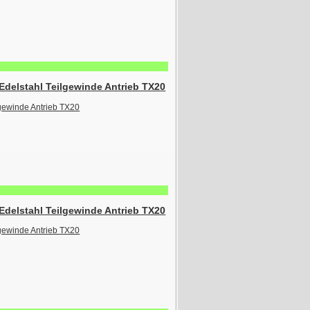
delstahl Teilgewinde Antrieb TX20
delstahl Teilgewinde Antrieb TX20