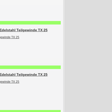
Edelstahl Teilgewinde TX 25
Edelstahl Teilgewinde TX 25