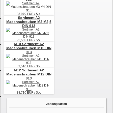
28,970
EUR / Stk.
Sortiment A2
Madenschrauben M2 M2,5
DIN 913
25,560
EUR / Stk.
M10
Sortiment A2
Madenschrauben M10 DIN
913
32,510
EUR / Stk.
M12
Sortiment A2
Madenschrauben M12 DIN
913
38,710
EUR / Stk.
Zahlungsarten