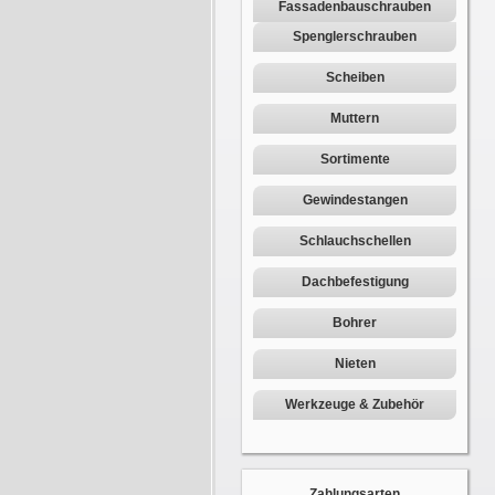
Fassadenbauschrauben
Spenglerschrauben
Scheiben
Muttern
Sortimente
Gewindestangen
Schlauchschellen
Dachbefestigung
Bohrer
Nieten
Werkzeuge & Zubehör
Zahlungsarten