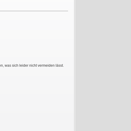
 was sich leider nicht vermeiden lässt.