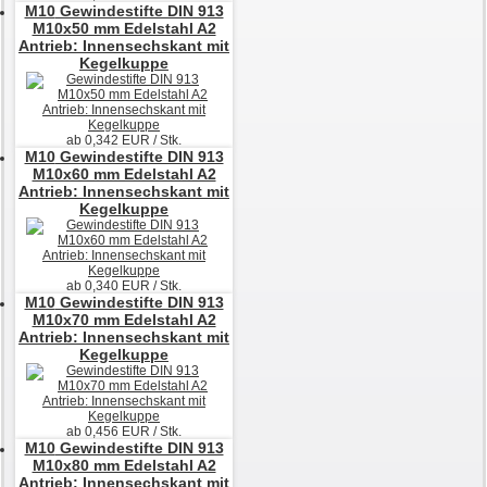
M10
Gewindestifte DIN 913
M10x50 mm Edelstahl A2
Antrieb: Innensechskant mit
Kegelkuppe
ab
0,342
EUR / Stk.
M10
Gewindestifte DIN 913
M10x60 mm Edelstahl A2
Antrieb: Innensechskant mit
Kegelkuppe
ab
0,340
EUR / Stk.
M10
Gewindestifte DIN 913
M10x70 mm Edelstahl A2
Antrieb: Innensechskant mit
Kegelkuppe
ab
0,456
EUR / Stk.
M10
Gewindestifte DIN 913
M10x80 mm Edelstahl A2
Antrieb: Innensechskant mit