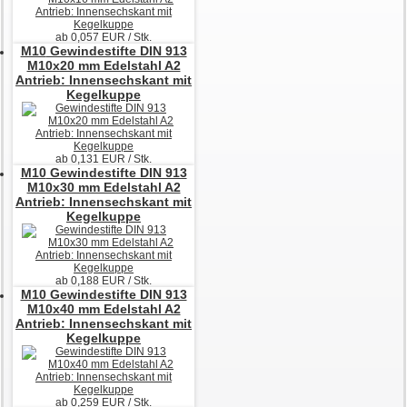
ab
0,057
EUR / Stk.
M10
Gewindestifte DIN 913
M10x20 mm Edelstahl A2
Antrieb: Innensechskant mit
Kegelkuppe
ab
0,131
EUR / Stk.
M10
Gewindestifte DIN 913
M10x30 mm Edelstahl A2
Antrieb: Innensechskant mit
Kegelkuppe
ab
0,188
EUR / Stk.
M10
Gewindestifte DIN 913
M10x40 mm Edelstahl A2
Antrieb: Innensechskant mit
Kegelkuppe
ab
0,259
EUR / Stk.