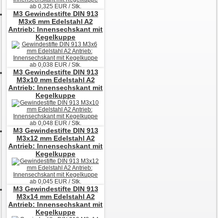
ab
0,325
EUR / Stk.
M3
Gewindestifte DIN 913
M3x6 mm Edelstahl A2
Antrieb: Innensechskant mit
Kegelkuppe
ab
0,038
EUR / Stk.
M3
Gewindestifte DIN 913
M3x10 mm Edelstahl A2
Antrieb: Innensechskant mit
Kegelkuppe
ab
0,048
EUR / Stk.
M3
Gewindestifte DIN 913
M3x12 mm Edelstahl A2
Antrieb: Innensechskant mit
Kegelkuppe
ab
0,045
EUR / Stk.
M3
Gewindestifte DIN 913
M3x14 mm Edelstahl A2
Antrieb: Innensechskant mit
Kegelkuppe