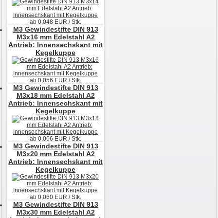
ab
0,048
EUR / Stk.
M3
Gewindestifte DIN 913
M3x16 mm Edelstahl A2
Antrieb: Innensechskant mit
Kegelkuppe
ab
0,056
EUR / Stk.
M3
Gewindestifte DIN 913
M3x18 mm Edelstahl A2
Antrieb: Innensechskant mit
Kegelkuppe
ab
0,066
EUR / Stk.
M3
Gewindestifte DIN 913
M3x20 mm Edelstahl A2
Antrieb: Innensechskant mit
Kegelkuppe
ab
0,060
EUR / Stk.
M3
Gewindestifte DIN 913
M3x30 mm Edelstahl A2