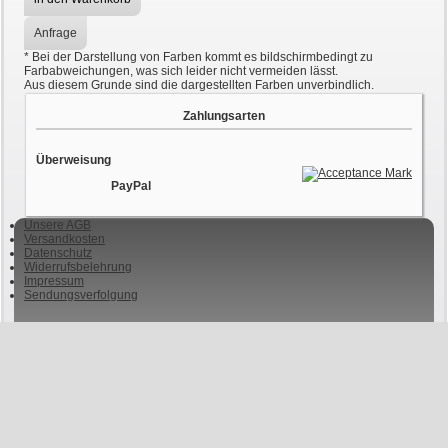
Anfrage
*
Bei der Darstellung von Farben kommt es bildschirmbedingt zu
Farbabweichungen, was sich leider nicht vermeiden lässt.
Aus diesem Grunde sind die dargestellten Farben unverbindlich.
Zahlungsarten
Überweisung
PayPal
Unsere AGB
Versandkosten
Datenschutz
Widerrufsbelehrung
Impressum
Sendungsverfolgung